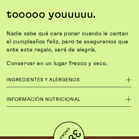
tooooo youuuuu.
Nadie sabe qué cara poner cuando le cantan
el cumpleaños feliz, pero te aseguramos que
ante este regalo, será de alegría.
Conservar en un lugar fresco y seco.
INGREDIENTES Y ALÉRGENOS
INFORMACIÓN NUTRICIONAL
CACAO