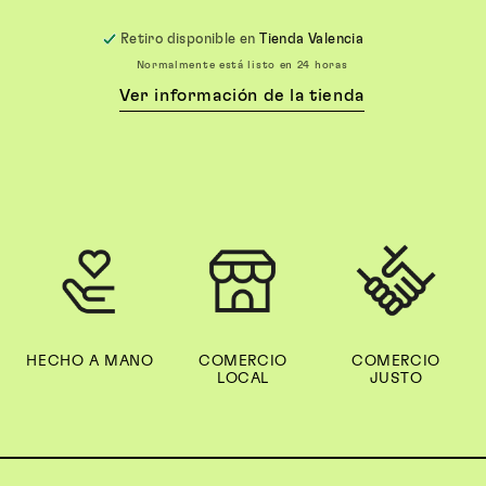
habitual
Retiro disponible en
Tienda Valencia
Normalmente está listo en 24 horas
Ver información de la tienda
HECHO A MANO
COMERCIO
COMERCIO
LOCAL
JUSTO