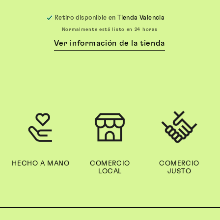
habitual
Retiro disponible en
Tienda Valencia
Normalmente está listo en 24 horas
Ver información de la tienda
HECHO A MANO
COMERCIO
COMERCIO
LOCAL
JUSTO