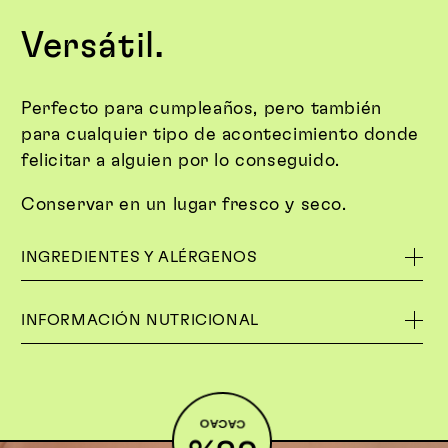
Versátil.
Perfecto para cumpleaños, pero también
para cualquier tipo de acontecimiento donde
felicitar a alguien por lo conseguido.
Conservar en un lugar fresco y seco.
INGREDIENTES Y ALÉRGENOS
INFORMACIÓN NUTRICIONAL
CACAO