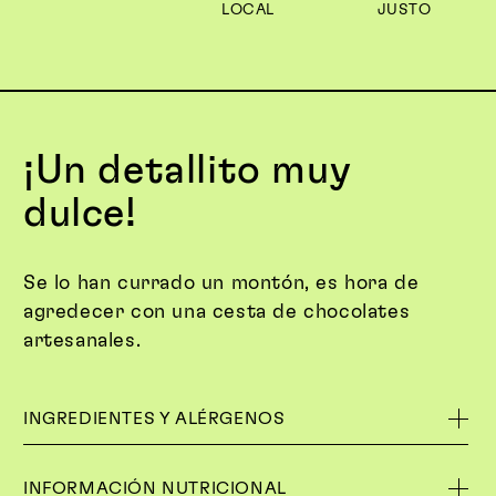
LOCAL
JUSTO
¡Un detallito muy
dulce!
Se lo han currado un montón, es hora de
agredecer con una cesta de chocolates
artesanales.
INGREDIENTES Y ALÉRGENOS
INFORMACIÓN NUTRICIONAL