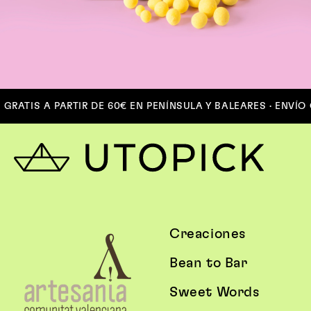
TIS A PARTIR DE 60€ EN PENÍNSULA Y BALEARES · ENVÍO GRA
Creaciones
Bean to Bar
Sweet Words