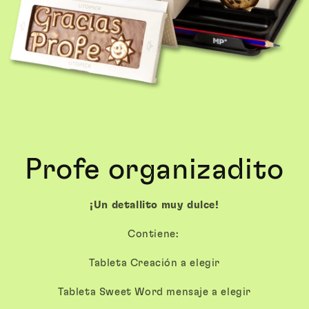
Profe organizadito
¡Un detallito muy dulce!
Contiene:
Tableta Creación a elegir
Tableta Sweet Word mensaje a elegir