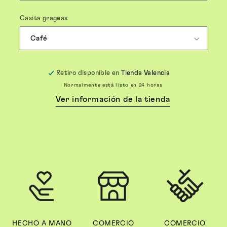
Casita grageas
Retiro disponible en
Tienda Valencia
Normalmente está listo en 24 horas
Ver información de la tienda
HECHO A MANO
COMERCIO
COMERCIO